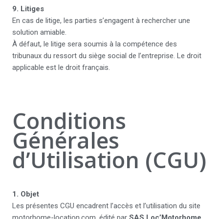
9. Litiges
En cas de litige, les parties s’engagent à rechercher une
solution amiable.
À défaut, le litige sera soumis à la compétence des
tribunaux du ressort du siège social de l’entreprise. Le droit
applicable est le droit français.
Conditions
Générales
d’Utilisation (CGU)
1. Objet
Les présentes CGU encadrent l’accès et l’utilisation du site
motorhome-location.com, édité par
SAS Loc’Motorhome
.