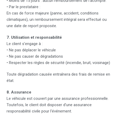
• Moins de 15 jours : aucun remboursement de l’acompte.
• Par le prestataire :
En cas de force majeure (panne, accident, conditions
climatiques), un remboursement intégral sera effectué ou
une date de report proposée.
7. Utilisation et responsabilité
Le client s’engage à :
• Ne pas déplacer le véhicule
• Ne pas causer de dégradations
• Respecter les règles de sécurité (incendie, bruit, voisinage)
Toute dégradation causée entraînera des frais de remise en
état.
8. Assurance
Le véhicule est couvert par une assurance professionnelle.
Toutefois, le client doit disposer d’une assurance
responsabilité civile pour l’événement.