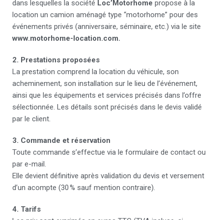
dans lesquelles la société
Loc’Motorhome
propose à la
location un camion aménagé type “motorhome” pour des
événements privés (anniversaire, séminaire, etc.) via le site
www.motorhome-location.com.
2. Prestations proposées
La prestation comprend la location du véhicule, son
acheminement, son installation sur le lieu de l’événement,
ainsi que les équipements et services précisés dans l’offre
sélectionnée. Les détails sont précisés dans le devis validé
par le client.
3. Commande et réservation
Toute commande s’effectue via le formulaire de contact ou
par e-mail.
Elle devient définitive après validation du devis et versement
d’un acompte (30 % sauf mention contraire).
4. Tarifs