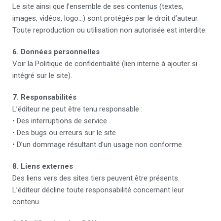
Le site ainsi que l’ensemble de ses contenus (textes,
images, vidéos, logo…) sont protégés par le droit d’auteur.
Toute reproduction ou utilisation non autorisée est interdite.
6. Données personnelles
Voir la Politique de confidentialité (lien interne à ajouter si
intégré sur le site).
7. Responsabilités
L’éditeur ne peut être tenu responsable :
• Des interruptions de service
• Des bugs ou erreurs sur le site
• D’un dommage résultant d’un usage non conforme
8. Liens externes
Des liens vers des sites tiers peuvent être présents.
L’éditeur décline toute responsabilité concernant leur
contenu.