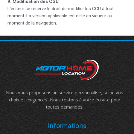
9. Modification des CGU
L’éditeur se réserve le droit de modifier les CGU à tout
moment. La version applicable est celle en vigueur au
moment de la navigation.
Nous vous proposons un service personnalisé, selon vos
choix et exigences...Nous restons à votre écoute pour
toutes demandes.
Informations