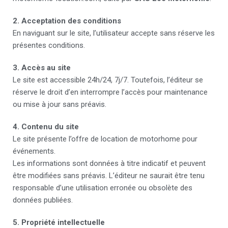
2. Acceptation des conditions
En naviguant sur le site, l’utilisateur accepte sans réserve les
présentes conditions.
3. Accès au site
Le site est accessible 24h/24, 7j/7. Toutefois, l’éditeur se
réserve le droit d’en interrompre l’accès pour maintenance
ou mise à jour sans préavis.
4. Contenu du site
Le site présente l’offre de location de motorhome pour
événements.
Les informations sont données à titre indicatif et peuvent
être modifiées sans préavis. L’éditeur ne saurait être tenu
responsable d’une utilisation erronée ou obsolète des
données publiées.
5. Propriété intellectuelle